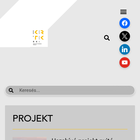
PROJEKT