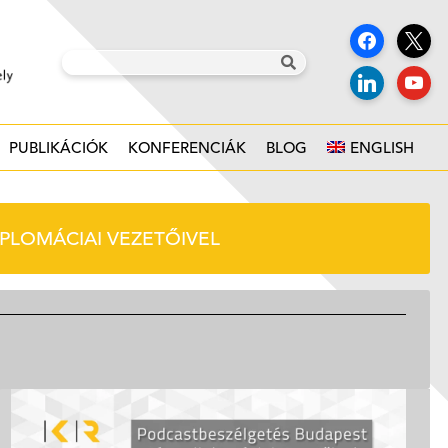
PUBLIKÁCIÓK
KONFERENCIÁK
BLOG
ENGLISH
PLOMÁCIAI VEZETŐIVEL