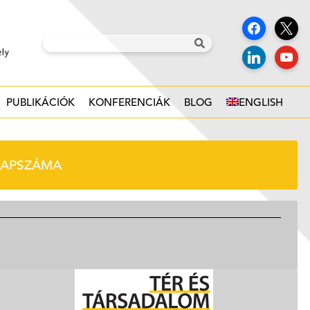
PUBLIKÁCIÓK
KONFERENCIÁK
BLOG
ENGLISH
LAPSZÁMA