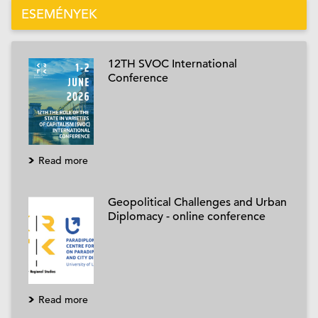
ESEMÉNYEK
12TH SVOC International
Conference
Read more
Geopolitical Challenges and Urban
Diplomacy - online conference
Read more