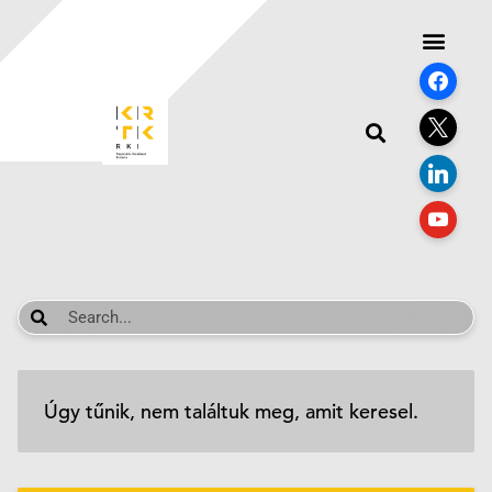
Úgy tűnik, nem találtuk meg, amit keresel.