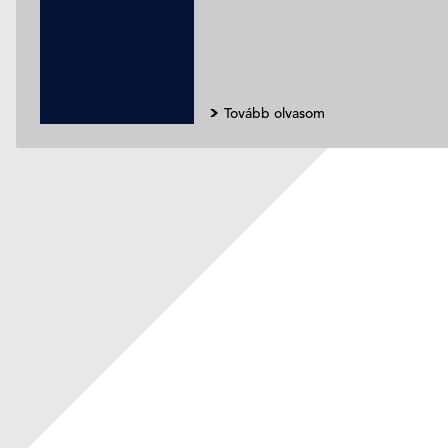
Tovább olvasom