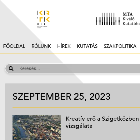
FŐOLDAL
RÓLUNK
HÍREK
KUTATÁS
SZAKPOLITIKA
SZEPTEMBER 25, 2023
Kreatív erő a Szigetközben –
vizsgálata