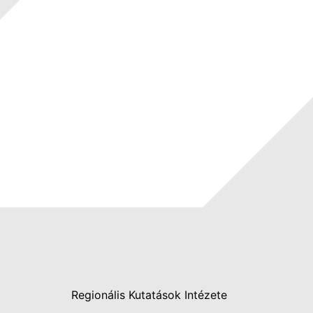
Regionális Kutatások Intézete