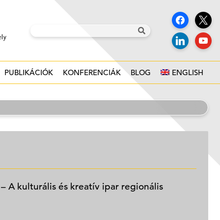
PUBLIKÁCIÓK
KONFERENCIÁK
BLOG
ENGLISH
 A kulturális és kreatív ipar regionális