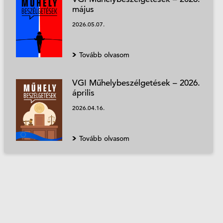
május
2026.05.07.
Tovább olvasom
VGI Műhelybeszélgetések – 2026.
április
2026.04.16.
Tovább olvasom